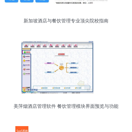
新加坡酒店与餐饮管理专业顶尖院校指南
美萍烟酒店管理软件 餐饮管理模块界面预览与功能
解析