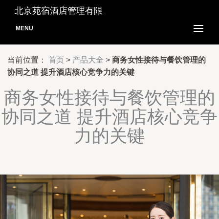
北京苑宿酒店管理有限
MENU
当前位置：
首页
>
产品大全
>
商务女性接待与餐饮管理的
协同之道 提升酒店核心竞争力的关键
商务女性接待与餐饮管理的
协同之道 提升酒店核心竞争
力的关键