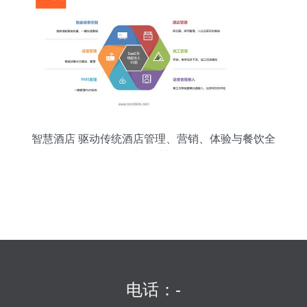
智慧酒店 驱动传统酒店管理、营销、体验与餐饮全
方位革新
电话：-