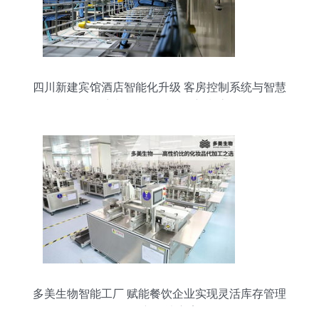
四川新建宾馆酒店智能化升级 客房控制系统与智慧
语音机器人引领服务新潮流
多美生物智能工厂 赋能餐饮企业实现灵活库存管理
的创新解决方案