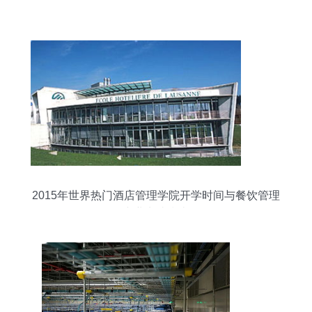
2015年世界热门酒店管理学院开学时间与餐饮管理
专业申请指南