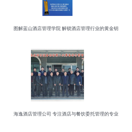
图解蓝山酒店管理学院 解锁酒店管理行业的黄金钥
匙
海逸酒店管理公司 专注酒店与餐饮委托管理的专业
力量